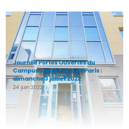
Journée Portes Ouvertes du
Campus Santé Porte de Paris :
dimanche 3 juillet 2022
24 juin 2022