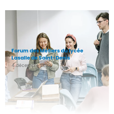
Forum des Métiers du lycée
Lasalle de Saint-Denis
4 décembre 2023