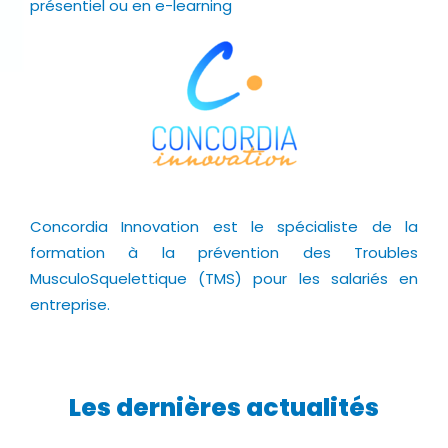
présentiel ou en e-learning
Concordia Innovation est le spécialiste de la
formation à la prévention des Troubles
MusculoSquelettique (TMS) pour les salariés en
entreprise.
Les dernières actualités