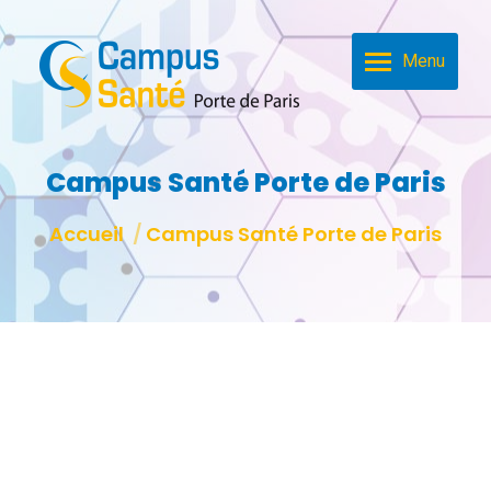
Menu
Campus Santé Porte de Paris
Vous êtes ici :
Accueil
Campus Santé Porte de Paris