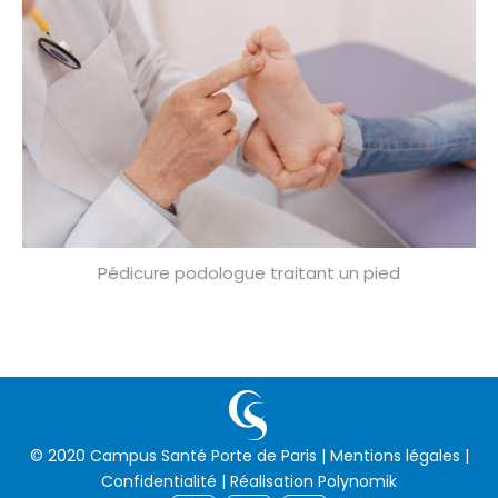
Pédicure podologue traitant un pied
© 2020 Campus Santé Porte de Paris |
Mentions légales
|
Confidentialité
| Réalisation
Polynomik