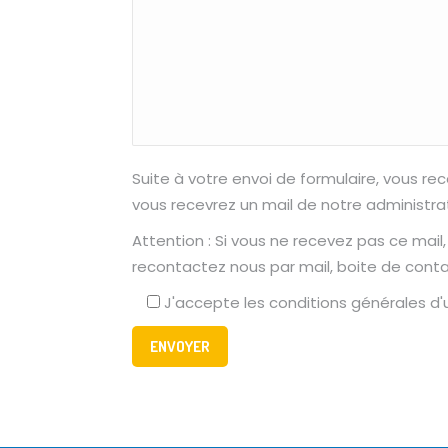
Suite à votre envoi de formulaire, vous 
vous recevrez un mail de notre administra
Attention : Si vous ne recevez pas ce mail
recontactez nous par mail, boite de conta
J'accepte les conditions générales d'