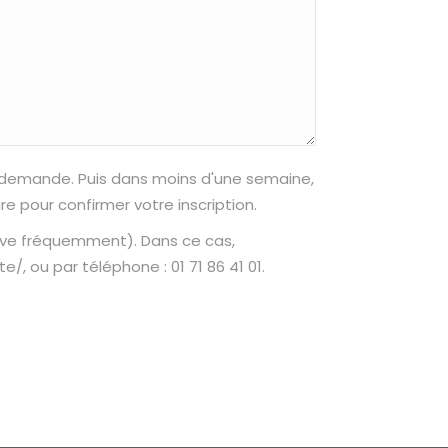
e demande. Puis dans moins d'une semaine,
 pour confirmer votre inscription.
rrive fréquemment). Dans ce cas,
 ou par téléphone : 01 71 86 41 01.