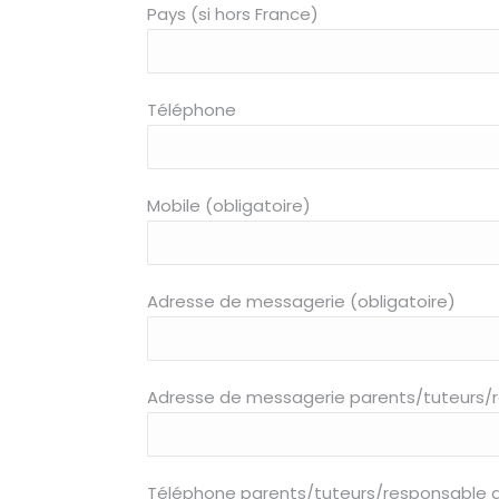
Pays (si hors France)
Téléphone
Mobile (obligatoire)
Adresse de messagerie (obligatoire)
Adresse de messagerie parents/tuteurs/
Téléphone parents/tuteurs/responsable 