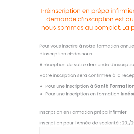
Préinscription en prépa infirmie
demande d’inscription est au
nous sommes au complet. La p
Pour vous inscrire à notre formation annuel
d’inscription ci-dessous.
A réception de votre demande d’inscription
Votre inscription sera confirmée à la r
Pour une inscription à
Santé Formatio
Pour une inscription en formation
kinés
Inscription en Formation prépa infirmier
inscription pour l'Année de scolarité : 20../2