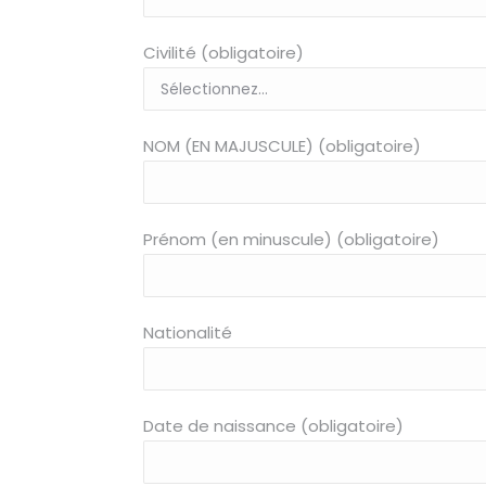
Civilité (obligatoire)
NOM (EN MAJUSCULE) (obligatoire)
Prénom (en minuscule) (obligatoire)
Nationalité
Date de naissance (obligatoire)