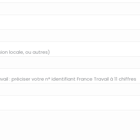
ion locale, ou autres)
: préciser votre n° identifiant France Travail à 11 chiffres