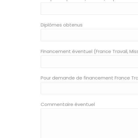
Diplômes obtenus
Financement éventuel (France Travail, Miss
Pour demande de financement France Travail 
Commentaire éventuel