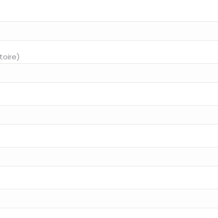
toire)