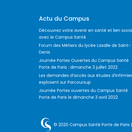
Actu du Campus
Découvrez votre avenir en santé et lien socia
avec le Campus Santé
Forum des Métiers du lycée Lasalle de Saint-
Denis
Journée Portes Ouvertes du Campus Santé
Porte de Paris : dimanche 3 juillet 2022
Les demandes d’accès aux études d’infirmie
explosent sur Parcoursup
Journée Portes ouvertes du Campus Santé
Porte de Paris le dimanche 3 avril 2022
© 2020 Campus Santé Porte de Paris 