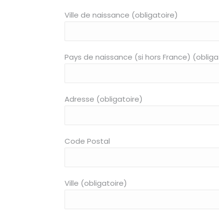
Ville de naissance (obligatoire)
Pays de naissance (si hors France) (obliga
Adresse (obligatoire)
Code Postal
Ville (obligatoire)