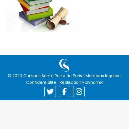
© 2020 Campus Santé Porte de Paris |
Mentions légales
|
Confidentialité
| Réalisation
Polynomik