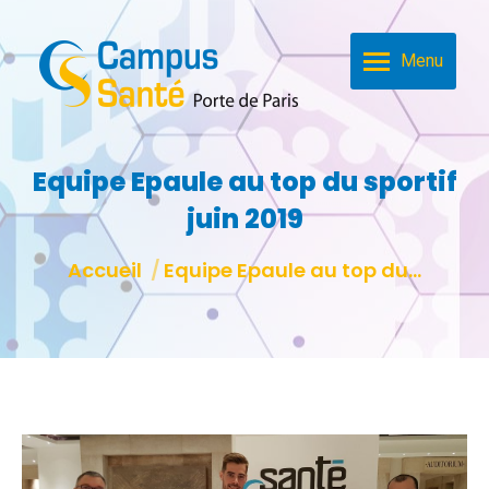
Menu
Equipe Epaule au top du sportif
juin 2019
Vous êtes ici :
Accueil
Equipe Epaule au top du…