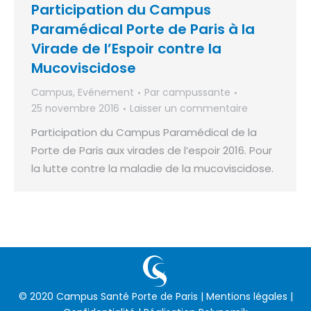
Participation du Campus
Paramédical Porte de Paris à la
Virade de l’Espoir contre la
Mucoviscidose
Campus
,
Evénement
Par
campussante
25 novembre 2016
Laisser un commentaire
Participation du Campus Paramédical de la
Porte de Paris aux virades de l’espoir 2016. Pour
la lutte contre la maladie de la mucoviscidose.
© 2020 Campus Santé Porte de Paris |
Mentions légales
|