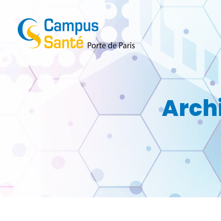
Archi