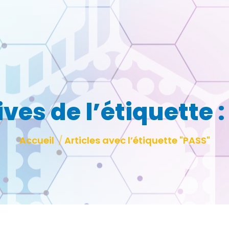
ves de l’étiquette 
Vous êtes ici :
Accueil
Articles avec l’étiquette "PASS"