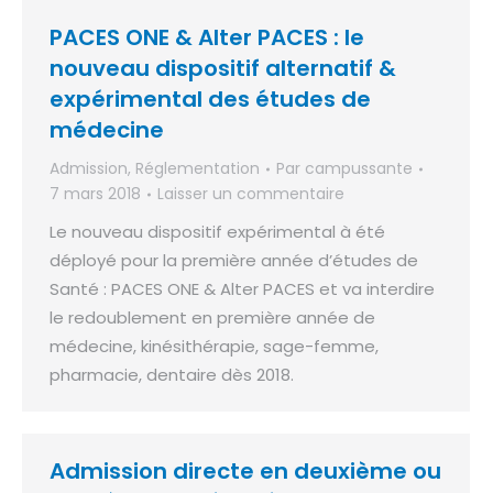
PACES ONE & Alter PACES : le
nouveau dispositif alternatif &
expérimental des études de
médecine
Admission
,
Réglementation
Par
campussante
7 mars 2018
Laisser un commentaire
Le nouveau dispositif expérimental à été
déployé pour la première année d’études de
Santé : PACES ONE & Alter PACES et va interdire
le redoublement en première année de
médecine, kinésithérapie, sage-femme,
pharmacie, dentaire dès 2018.
Admission directe en deuxième ou