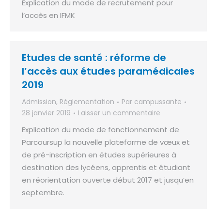
Explication du mode de recrutement pour
l’accès en IFMK
Etudes de santé : réforme de
l’accès aux études paramédicales
2019
Admission
,
Réglementation
Par
campussante
28 janvier 2019
Laisser un commentaire
Explication du mode de fonctionnement de
Parcoursup la nouvelle plateforme de vœux et
de pré-inscription en études supérieures à
destination des lycéens, apprentis et étudiant
en réorientation ouverte début 2017 et jusqu’en
septembre.