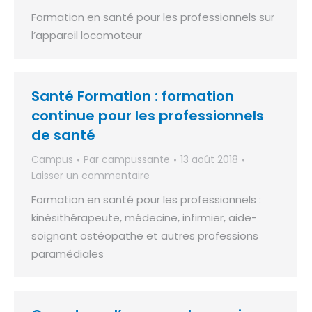
Formation en santé pour les professionnels sur
l’appareil locomoteur
Santé Formation : formation
continue pour les professionnels
de santé
Campus
Par
campussante
13 août 2018
Laisser un commentaire
Formation en santé pour les professionnels :
kinésithérapeute, médecine, infirmier, aide-
soignant ostéopathe et autres professions
paramédiales