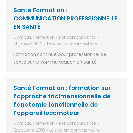
Santé Formation :
COMMUNICATION PROFESSIONNELLE
EN SANTÉ
Campus
,
Formation
Par
campussante
14 janvier 2019
Laisser un commentaire
Formation continue pour professionnel de
santé sur la communication en Santé
Santé Formation : formation sur
l’approche tridimensionnelle de
l’anatomie fonctionnelle de
l’appareil locomoteur
Campus
,
Formation
Par
campussante
12 octobre 2018
Laisser un commentaire