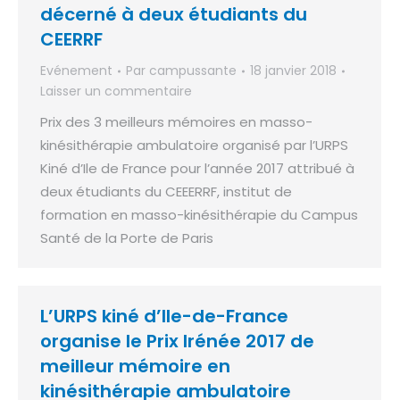
décerné à deux étudiants du
CEERRF
Evénement
Par
campussante
18 janvier 2018
Laisser un commentaire
Prix des 3 meilleurs mémoires en masso-
kinésithérapie ambulatoire organisé par l’URPS
Kiné d’Ile de France pour l’année 2017 attribué à
deux étudiants du CEEERRF, institut de
formation en masso-kinésithérapie du Campus
Santé de la Porte de Paris
L’URPS kiné d’Ile-de-France
organise le Prix Irénée 2017 de
meilleur mémoire en
kinésithérapie ambulatoire