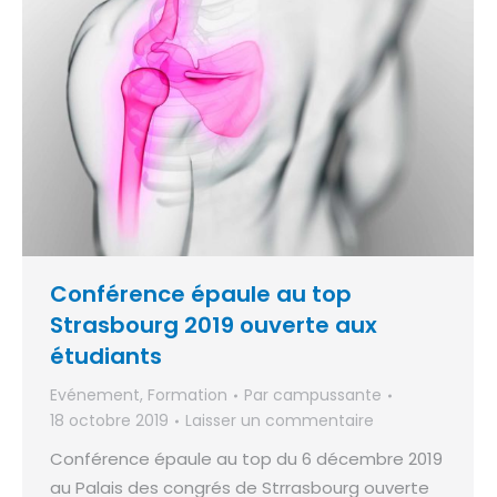
Conférence épaule au top
Strasbourg 2019 ouverte aux
étudiants
Evénement
,
Formation
Par
campussante
18 octobre 2019
Laisser un commentaire
Conférence épaule au top du 6 décembre 2019
au Palais des congrés de Strrasbourg ouverte