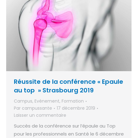
Réussite de la conférence « Epaule
au top » Strasbourg 2019
Campus
,
Evénement
,
Formation
Par
campussante
17 décembre 2019
Laisser un commentaire
Succès de la conférence sur l’épaule au Top
pour les professionnels en Santé le 6 décembre