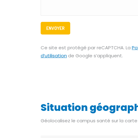
Ce site est protégé par reCAPTCHA. La
Po
d’utilisation
de Google s’appliquent.
Situation géograp
Géolocalisez le campus santé sur la carte