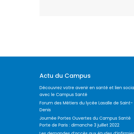
Actu du Campus
Découvrez votre avenir en santé et lien socia
avec le Campus Santé
Forum des Métiers du lycée Lasalle de Saint-
Denis
Journée Portes Ouvertes du Campus Santé
Porte de Paris : dimanche 3 juillet 2022
Les demandes d’accès aux études d’infirmie