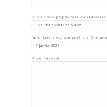
Quelle classe préparatoire vous intéresse 
Date de Portes Ouvertes choisie (obligato
Votre message