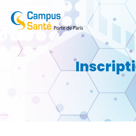
Inscript