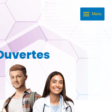
Menu
 Ouvertes