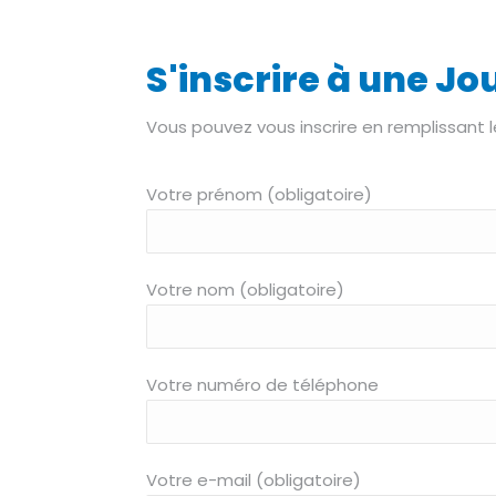
S'inscrire à une J
Vous pouvez vous inscrire en remplissant l
Votre prénom (obligatoire)
Votre nom (obligatoire)
Votre numéro de téléphone
Votre e-mail (obligatoire)