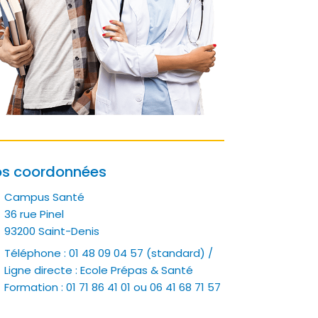
s coordonnées
Campus Santé
36 rue Pinel
93200 Saint-Denis
Téléphone : 01 48 09 04 57 (standard) /
Ligne directe : Ecole Prépas & Santé
Formation : 01 71 86 41 01 ou 06 41 68 71 57