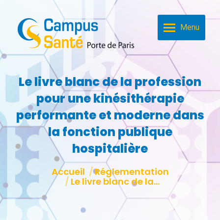
Menu
Le livre blanc de la profession
pour une kinésithérapie
performante et moderne dans
la fonction publique
hospitalière
Vous êtes ici :
Accueil
Réglementation
Le livre blanc de la…