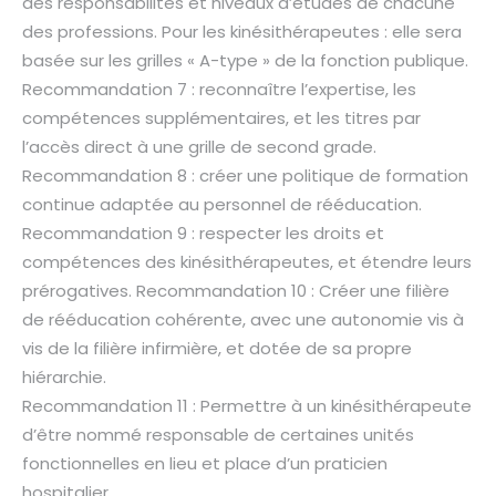
des responsabilités et niveaux d’études de chacune
des professions. Pour les kinésithérapeutes : elle sera
basée sur les grilles « A-type » de la fonction publique.
Recommandation 7 : reconnaître l’expertise, les
compétences supplémentaires, et les titres par
l’accès direct à une grille de second grade.
Recommandation 8 : créer une politique de formation
continue adaptée au personnel de rééducation.
Recommandation 9 : respecter les droits et
compétences des kinésithérapeutes, et étendre leurs
prérogatives. Recommandation 10 : Créer une filière
de rééducation cohérente, avec une autonomie vis à
vis de la filière infirmière, et dotée de sa propre
hiérarchie.
Recommandation 11 : Permettre à un kinésithérapeute
d’être nommé responsable de certaines unités
fonctionnelles en lieu et place d’un praticien
hospitalier.