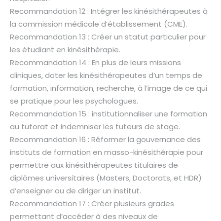
Recommandation 12 : Intégrer les kinésithérapeutes à
la commission médicale d’établissement (CME).
Recommandation 13 : Créer un statut particulier pour
les étudiant en kinésithérapie.
Recommandation 14 : En plus de leurs missions
cliniques, doter les kinésithérapeutes d’un temps de
formation, information, recherche, à l’image de ce qui
se pratique pour les psychologues.
Recommandation 15 : institutionnaliser une formation
au tutorat et indemniser les tuteurs de stage.
Recommandation 16 : Réformer la gouvernance des
instituts de formation en masso-kinésithérapie pour
permettre aux kinésithérapeutes titulaires de
diplômes universitaires (Masters, Doctorats, et HDR)
d’enseigner ou de diriger un institut.
Recommandation 17 : Créer plusieurs grades
permettant d’accéder à des niveaux de