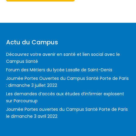
Actu du Campus
Découvrez votre avenir en santé et lien social avec le
Campus Santé
Forum des Métiers du lycée Lasalle de Saint-Denis
Journée Portes Ouvertes du Campus Santé Porte de Paris
: dimanche 3 juillet 2022
Les demandes d’accès aux études d’infirmier explosent
sur Parcoursup
Journée Portes ouvertes du Campus Santé Porte de Paris
le dimanche 3 avril 2022