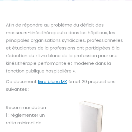
Afin de répondre au problème du déficit des
masseurs-kinésithérapeute dans les hôpitaux, les
principales organisations syndicales, professionnelles
et étudiantes de la professions ont participées à la
rédaction du « livre blanc de la profession pour une
kinésithérapie performante et moderne dans la
fonction publique hospitalière ».
Ce document
livre blanc MK
émet 20 propositions
suivantes :
Recommandation
1 : réglementer un
ratio minimal de