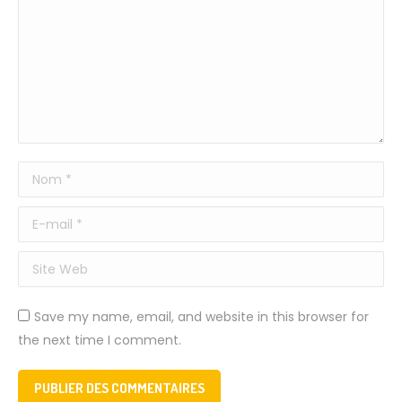
Nom *
E-mail *
Site Web
Save my name, email, and website in this browser for
the next time I comment.
PUBLIER DES COMMENTAIRES