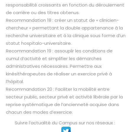
responsabilité croissants en fonction du déroulement
de carrière ou des titres obtenus.
Recommandation 18 : créer un statut de « clinicien-
chercheur » permettant la double appartenance à la
recherche universitaire et à la clinique sous forme d’un
statut hospitalo-universitaire.
Recommandation 19 : assouplir les conditions de
cumul d’activité et simplifier les démarches
administratives nécessaires. Permettre aux
kinésithérapeutes de réaliser un exercice privé à
l’hôpital.
Recommandation 20 : Faciliter la mobilité entre
secteur public, secteur privé et activité libérale par la
reprise systématique de l’ancienneté acquise dans
chacun des modes d’exercice.
Suivre l’actualité du Campus sur nos réseaux :