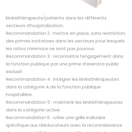
kinésithérapeute/patients dans les différents
secteurs d’hospitalisation.
Recommandation 2 : mettre en place, sans restriction,
des primes incitatives dans les secteurs pour lesquels
les ratios minimaux ne sont pas pourvus.
Recommandation 3 : reconnaître l’engagement dans
la fonction publique par une prime d’exercice public
exclusif.
Recommandation 4 : Intégrer les kinésithérapeutes
dans la catégorie A de la fonction publique
hospitalière.
Recommandation 5 : maintenir les kinésithérapeutes
dans la catégorie active.
Recommandation 6 : créer une grille indiciaire
spécifique aux rééducateurs avec la reconnaissance