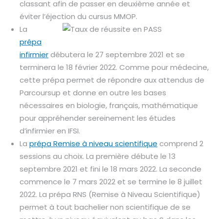
classant afin de passer en deuxième année et
éviter l’éjection du cursus MMOP.
La
prépa
infirmier
débutera le 27 septembre 2021 et se
terminera le 18 février 2022. Comme pour médecine,
cette prépa permet de répondre aux attendus de
Parcoursup et donne en outre les bases
nécessaires en biologie, français, mathématique
pour appréhender sereinement les études
d’infirmier en IFSI.
La
prépa Remise à niveau scientifique
comprend 2
sessions au choix. La première débute le 13
septembre 2021 et fini le 18 mars 2022. La seconde
commence le 7 mars 2022 et se termine le 8 juillet
2022. La prépa RNS (Remise à Niveau Scientifique)
permet à tout bachelier non scientifique de se