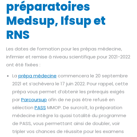
préparatoires
Medsup, Ifsup et
RNS
Les dates de formation pour les prépas médecine,
infirmier et remise à niveau scientifique pour 2021-2022
ont été fixées :
La
prépa médecine
commencera le 20 septembre
2021 et s’achèvera le 17 juin 2022. Pour rappel, cette
prépa vous permet d’obtenir les prérequis exigés
par
Parcoursup
afin de ne pas être refusé en
sélection
PASS
MMOP. De surcroît, la préparation
médecine intègre la quasi totalité du programme
de PASS, vous permettant ainsi de doubler, voir
tripler vos chances de réussite pour les examens