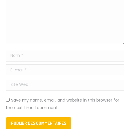
Nom *
E-mail *
Site Web
Save my name, email, and website in this browser for
the next time I comment.
PUBLIER DES COMMENTAIRES