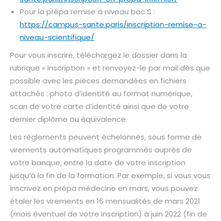
Pour la prépa remise à niveau bac S :
https://campus-sante.paris/inscription-remise-a-
niveau-scientifique/
Pour vous inscrire, téléchargez le dossier dans la
rubrique « inscription » et renvoyez-le par mail dès que
possible avec les pièces demandées en fichiers
attachés : photo d’identité au format numérique,
scan de votre carte d’identité ainsi que de votre
dernier diplôme ou équivalence.
Les règlements peuvent échelonnés, sous forme de
virements automatiques programmés auprès de
votre banque, entre la date de votre inscription
jusqu’à la fin de la formation. Par exemple, si vous vous
inscrivez en prépa médecine en mars, vous pouvez
étaler les virements en 16 mensualités de mars 2021
(mois éventuel de votre inscription) à juin 2022 (fin de