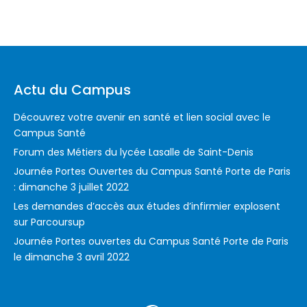
Actu du Campus
Découvrez votre avenir en santé et lien social avec le
Campus Santé
Forum des Métiers du lycée Lasalle de Saint-Denis
Journée Portes Ouvertes du Campus Santé Porte de Paris
: dimanche 3 juillet 2022
Les demandes d’accès aux études d’infirmier explosent
sur Parcoursup
Journée Portes ouvertes du Campus Santé Porte de Paris
le dimanche 3 avril 2022