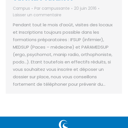
Campus
Par
campussante
20 juin 2016
Laisser un commentaire
Pendant tout le mois d’août, visites des locaux
et Inscriptions toujours possible dans les
formations préparatoires : IFSUP (infirmier),
MEDSUP (Paces – médecine) et PARAMEDSUP
(ergo, psychomot, manip radio, orthophoniste,
podo…). Etant toutefois en effectifs réduits, si
vous souhaitez vous inscrire et déposer un
dossier sur place, nous vous conseillons
fortement de téléphoner pour prévenir du…