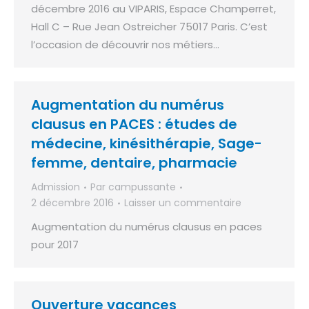
décembre 2016 au VIPARIS, Espace Champerret,
Hall C – Rue Jean Ostreicher 75017 Paris. C’est
l’occasion de découvrir nos métiers…
Augmentation du numérus
clausus en PACES : études de
médecine, kinésithérapie, Sage-
femme, dentaire, pharmacie
Admission
Par
campussante
2 décembre 2016
Laisser un commentaire
Augmentation du numérus clausus en paces
pour 2017
Ouverture vacances