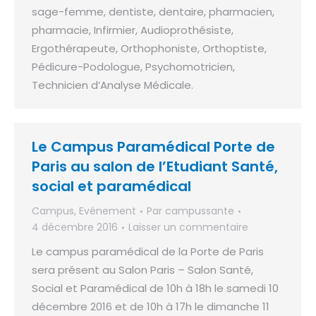
sage-femme, dentiste, dentaire, pharmacien,
pharmacie, Infirmier, Audioprothésiste,
Ergothérapeute, Orthophoniste, Orthoptiste,
Pédicure-Podologue, Psychomotricien,
Technicien d’Analyse Médicale.
Le Campus Paramédical Porte de
Paris au salon de l’Etudiant Santé,
social et paramédical
Campus
,
Evénement
Par
campussante
4 décembre 2016
Laisser un commentaire
Le campus paramédical de la Porte de Paris
sera présent au Salon Paris – Salon Santé,
Social et Paramédical de 10h à 18h le samedi 10
décembre 2016 et de 10h à 17h le dimanche 11