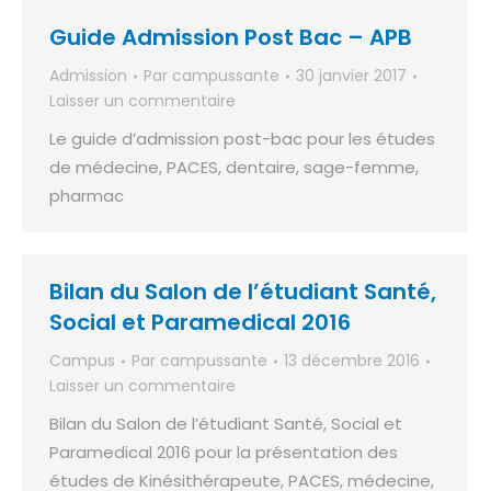
Guide Admission Post Bac – APB
Admission
Par
campussante
30 janvier 2017
Laisser un commentaire
Le guide d’admission post-bac pour les études
de médecine, PACES, dentaire, sage-femme,
pharmac
Bilan du Salon de l’étudiant Santé,
Social et Paramedical 2016
Campus
Par
campussante
13 décembre 2016
Laisser un commentaire
Bilan du Salon de l’étudiant Santé, Social et
Paramedical 2016 pour la présentation des
études de Kinésithérapeute, PACES, médecine,