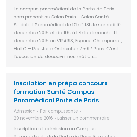
Le campus paramédical de la Porte de Paris
sera présent au Salon Paris – Salon Santé,
Social et Paramédical de 10h à 18h le samedi 10
décembre 2016 et de 10h à 17h le dimanche 11
décembre 2016 au VIPARIS, Espace Champerret,
Hall C – Rue Jean Ostreicher 75017 Paris. C’est
l’occasion de découvrir nos métiers…
Inscription en prépa concours
formation Santé Campus
Paramédical Porte de Paris
Admission
Par
campussante
29 novembre 2016
Laisser un commentaire
Inscription et admission au Campus
Paramédicale de la Porte de Paris. Formation