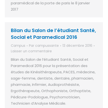
paramédical de la porte de paris le 8 janvier
2017
Bilan du Salon de l’étudiant Santé,
Social et Paramedical 2016
Campus
Par
campussante
13 décembre 2016
Laisser un commentaire
Bilan du Salon de l’étudiant Santé, Social et
Paramedical 2016 pour la présentation des
études de Kinésithérapeute, PACES, médecine,
sage-femme, dentiste, dentaire, pharmacien,
pharmacie, Infirmier, Audioprothésiste,
Ergothérapeute, Orthophoniste, Orthoptiste,
Pédicure-Podologue, Psychomotricien,
Technicien d’Analyse Médicale.