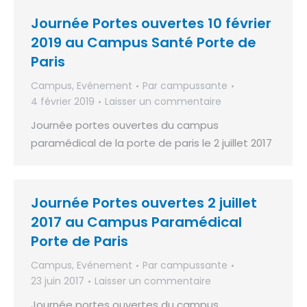
Journée Portes ouvertes 10 février
2019 au Campus Santé Porte de
Paris
Campus
,
Evénement
Par
campussante
4 février 2019
Laisser un commentaire
Journée portes ouvertes du campus
paramédical de la porte de paris le 2 juillet 2017
Journée Portes ouvertes 2 juillet
2017 au Campus Paramédical
Porte de Paris
Campus
,
Evénement
Par
campussante
23 juin 2017
Laisser un commentaire
Journée portes ouvertes du campus