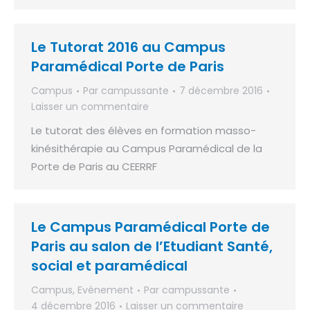
Le Tutorat 2016 au Campus
Paramédical Porte de Paris
Campus
Par
campussante
7 décembre 2016
Laisser un commentaire
Le tutorat des élèves en formation masso-
kinésithérapie au Campus Paramédical de la
Porte de Paris au CEERRF
Le Campus Paramédical Porte de
Paris au salon de l’Etudiant Santé,
social et paramédical
Campus
,
Evénement
Par
campussante
4 décembre 2016
Laisser un commentaire