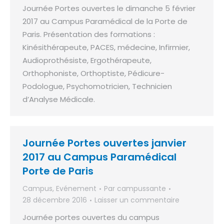
Journée Portes ouvertes le dimanche 5 février
2017 au Campus Paramédical de la Porte de
Paris. Présentation des formations :
Kinésithérapeute, PACES, médecine, Infirmier,
Audioprothésiste, Ergothérapeute,
Orthophoniste, Orthoptiste, Pédicure-
Podologue, Psychomotricien, Technicien
d’Analyse Médicale.
Journée Portes ouvertes janvier
2017 au Campus Paramédical
Porte de Paris
Campus
,
Evénement
Par
campussante
28 décembre 2016
Laisser un commentaire
Journée portes ouvertes du campus