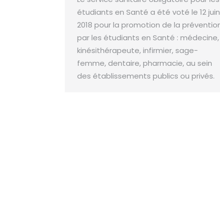
étudiants en Santé a été voté le 12 juin
2018 pour la promotion de la préventio
par les étudiants en Santé : médecine,
kinésithérapeute, infirmier, sage-
femme, dentaire, pharmacie, au sein
des établissements publics ou privés.