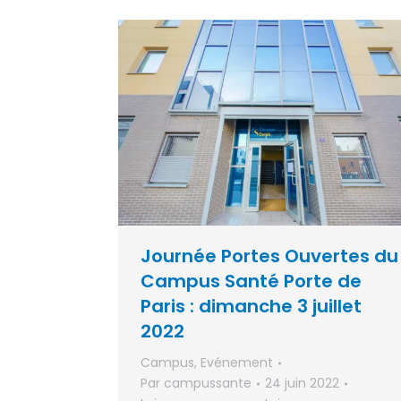
Journée Portes Ouvertes du
Campus Santé Porte de
Paris : dimanche 3 juillet
2022
Campus
,
Evénement
Par
campussante
24 juin 2022