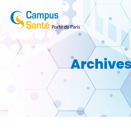
Archives 