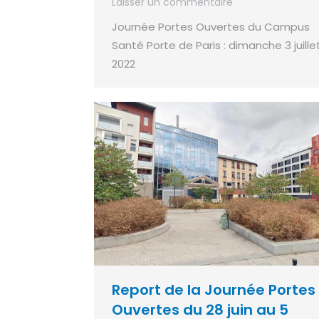
Laisser un commentaire
Journée Portes Ouvertes du Campus
Santé Porte de Paris : dimanche 3 juille
2022
Report de la Journée Portes
Ouvertes du 28 juin au 5