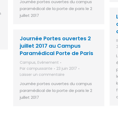
Journée portes ouvertes du campus
paramédical de la porte de paris le 2
n
juillet 2017
Journée Portes ouvertes 2
juillet 2017 au Campus
Paramédical Porte de Paris
Campus
,
Evénement
Par
campussante
23 juin 2017
Laisser un commentaire
Journée portes ouvertes du campus
paramédical de la porte de paris le 2
juillet 2017