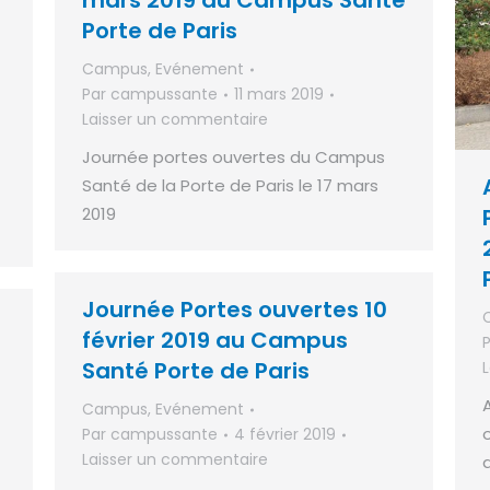
mars 2019 au Campus Santé
Porte de Paris
Campus
,
Evénement
Par
campussante
11 mars 2019
Laisser un commentaire
Journée portes ouvertes du Campus
Santé de la Porte de Paris le 17 mars
2019
Journée Portes ouvertes 10
février 2019 au Campus
Santé Porte de Paris
Campus
,
Evénement
Par
campussante
4 février 2019
Laisser un commentaire