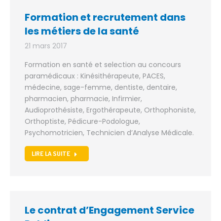
Formation et recrutement dans
les métiers de la santé
21 mars 2017
Formation en santé et selection au concours
paramédicaux : Kinésithérapeute, PACES,
médecine, sage-femme, dentiste, dentaire,
pharmacien, pharmacie, Infirmier,
Audioprothésiste, Ergothérapeute, Orthophoniste,
Orthoptiste, Pédicure-Podologue,
Psychomotricien, Technicien d’Analyse Médicale.
LIRE LA SUITE
Le contrat d’Engagement Service