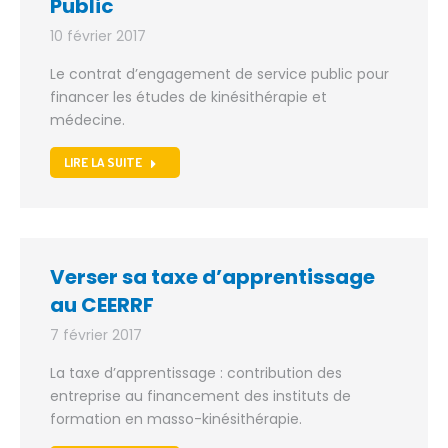
Public
10 février 2017
Le contrat d’engagement de service public pour
financer les études de kinésithérapie et
médecine.
LIRE LA SUITE
Verser sa taxe d’apprentissage
au CEERRF
7 février 2017
La taxe d’apprentissage : contribution des
entreprise au financement des instituts de
formation en masso-kinésithérapie.