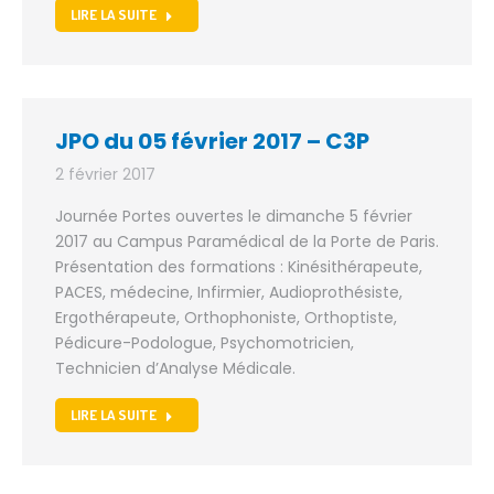
LIRE LA SUITE
JPO du 05 février 2017 – C3P
2 février 2017
Journée Portes ouvertes le dimanche 5 février
2017 au Campus Paramédical de la Porte de Paris.
Présentation des formations : Kinésithérapeute,
PACES, médecine, Infirmier, Audioprothésiste,
Ergothérapeute, Orthophoniste, Orthoptiste,
Pédicure-Podologue, Psychomotricien,
Technicien d’Analyse Médicale.
LIRE LA SUITE