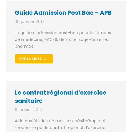
Guide Admission Post Bac – APB
30 janvier 2017
Le guide d’admission post-bac pour les études
de médecine, PACES, dentaire, sage-femme,
pharmac
LIRE LA SUITE
Le contrat régional d’exercice
sanitaire
6 janvier 2017
Aide aux études en masso-kinésithérapie et
médecine par le contrat régional d’exercice