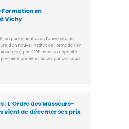
e Formation en
à Vichy
8, en partenariat avec l’université de
ure d’un nouvel Institut de Formation en
(Auvergne) par l’ISRP avec un capacité
n première année et accès par concours.
s : L’Ordre des Masseurs-
 vient de décerner ses prix