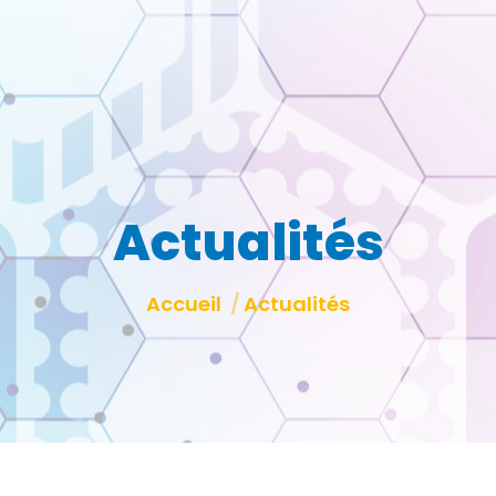
Actualités
Vous êtes ici :
Accueil
Actualités