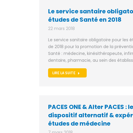
Le service santaire obligato
études de Santé en 2018
22 mars 2018
Le service sanitaire obligatoire pour les 
de 2018 pour la promotion de la préventi
Santé : médecine, kinésithérapeute, inf
dentaire, pharmacie, au sein des établis
LIRE LA SUITE
PACES ONE & Alter PACES : 
dispositif alternatif & expé
études de médecine
7 mars 2018