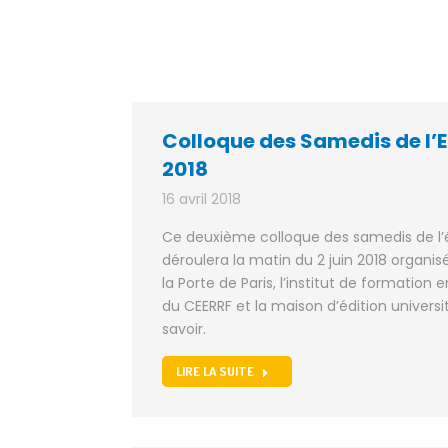
Colloque des Samedis de l’E
2018
16 avril 2018
Ce deuxième colloque des samedis de l’
déroulera la matin du 2 juin 2018 organi
la Porte de Paris, l’institut de formation
du CEERRF et la maison d’édition univers
savoir.
LIRE LA SUITE