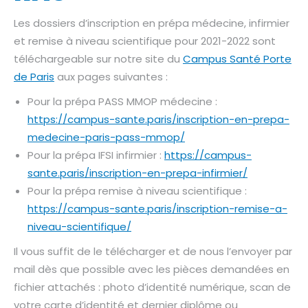
Les dossiers d’inscription en prépa médecine, infirmier
et remise à niveau scientifique pour 2021-2022 sont
téléchargeable sur notre site du
Campus Santé Porte
de Paris
aux pages suivantes :
Pour la prépa PASS MMOP médecine :
https://campus-sante.paris/inscription-en-prepa-
medecine-paris-pass-mmop/
Pour la prépa IFSI infirmier :
https://campus-
sante.paris/inscription-en-prepa-infirmier/
Pour la prépa remise à niveau scientifique :
https://campus-sante.paris/inscription-remise-a-
niveau-scientifique/
Il vous suffit de le télécharger et de nous l’envoyer par
mail dès que possible avec les pièces demandées en
fichier attachés : photo d’identité numérique, scan de
votre carte d’identité et dernier diplôme ou