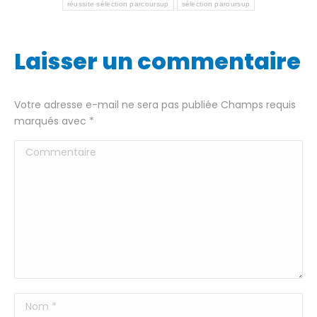
réussite sélection parcoursup
sélection paroursup
Laisser un commentaire
Votre adresse e-mail ne sera pas publiée Champs requis
marqués avec
*
Commentaire
Nom *