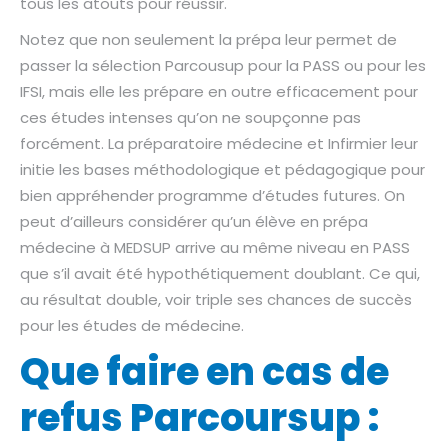
tous les atouts pour réussir.
Notez que non seulement la prépa leur permet de
passer la sélection Parcousup pour la PASS ou pour les
IFSI, mais elle les prépare en outre efficacement pour
ces études intenses qu’on ne soupçonne pas
forcément. La préparatoire médecine et Infirmier leur
initie les bases méthodologique et pédagogique pour
bien appréhender programme d’études futures. On
peut d’ailleurs considérer qu’un élève en prépa
médecine à MEDSUP arrive au même niveau en PASS
que s’il avait été hypothétiquement doublant. Ce qui,
au résultat double, voir triple ses chances de succès
pour les études de médecine.
Que faire en cas de
refus Parcoursup :