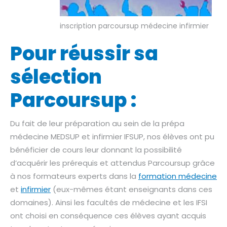
inscription parcoursup médecine infirmier
Pour réussir sa
sélection
Parcoursup :
Du fait de leur préparation au sein de la prépa
médecine MEDSUP et infirmier IFSUP, nos élèves ont pu
bénéficier de cours leur donnant la possibilité
d’acquérir les prérequis et attendus Parcoursup grâce
à nos formateurs experts dans la
formation médecine
et
infirmier
(eux-mêmes étant enseignants dans ces
domaines). Ainsi les facultés de médecine et les IFSI
ont choisi en conséquence ces élèves ayant acquis