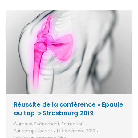
Réussite de la conférence « Epaule
au top » Strasbourg 2019
Campus
,
Evénement
,
Formation
Par
campussante
17 décembre 2019