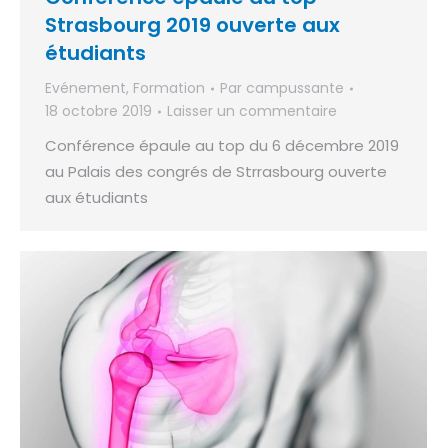
Strasbourg 2019 ouverte aux
étudiants
Evénement
,
Formation
Par
campussante
18 octobre 2019
Laisser un commentaire
Conférence épaule au top du 6 décembre 2019
au Palais des congrés de Strrasbourg ouverte
aux étudiants