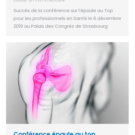
Laisser un commentaire
Succès de la conférence sur l’épaule au Top
pour les professionnels en Santé le 6 décembre
2019 au Palais des Congrés de Strasbourg
Conférence épaule au top