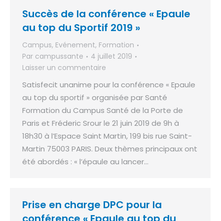
Succès de la conférence « Epaule
au top du Sportif 2019 »
Campus
,
Evénement
,
Formation
Par
campussante
4 juillet 2019
Laisser un commentaire
Satisfecit unanime pour la conférence « Epaule
au top du sportif » organisée par Santé
Formation du Campus Santé de la Porte de
Paris et Fréderic Srour le 21 juin 2019 de 9h à
18h30 à l’Espace Saint Martin, 199 bis rue Saint-
Martin 75003 PARIS. Deux thèmes principaux ont
été abordés : « l’épaule au lancer…
Prise en charge DPC pour la
conférence « Epaule au top du