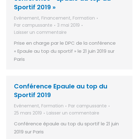
Sportif 2019 »
Evénement
,
Financement
,
Formation
Par
campussante
3 mai 2019
Laisser un commentaire
Prise en charge par le DPC de la conférence
« Epaule au top du sportif » le 21 juin 2019 sur
Paris
Conférence Epaule au top du
Sportif 2019
Evénement
,
Formation
Par
campussante
25 mars 2019
Laisser un commentaire
Conférence épaule au top du sportif le 21 juin
2019 sur Paris