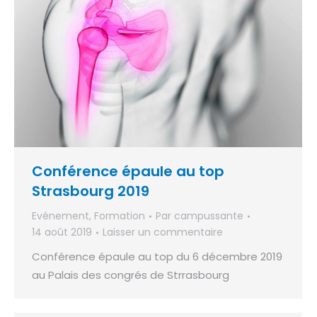
Conférence épaule au top
Strasbourg 2019
Evénement
,
Formation
Par
campussante
14 août 2019
Laisser un commentaire
Conférence épaule au top du 6 décembre 2019
au Palais des congrés de Strrasbourg