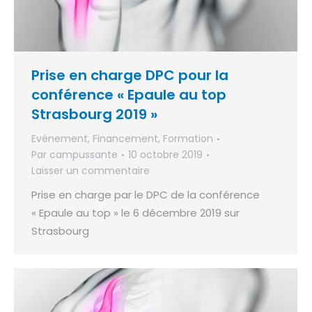
Prise en charge DPC pour la
conférence « Epaule au top
Strasbourg 2019 »
Evénement
,
Financement
,
Formation
Par
campussante
10 octobre 2019
Laisser un commentaire
Prise en charge par le DPC de la conférence
« Epaule au top » le 6 décembre 2019 sur
Strasbourg