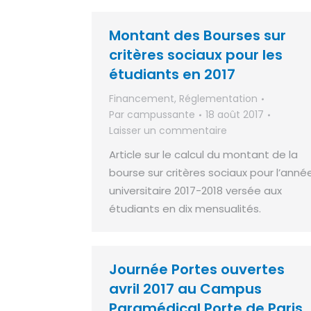
Montant des Bourses sur
critères sociaux pour les
étudiants en 2017
Financement
,
Réglementation
Par
campussante
18 août 2017
Laisser un commentaire
Article sur le calcul du montant de la
bourse sur critères sociaux pour l’anné
universitaire 2017-2018 versée aux
étudiants en dix mensualités.
Journée Portes ouvertes
avril 2017 au Campus
Paramédical Porte de Paris