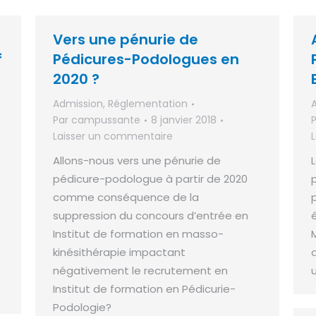
Vers une pénurie de
f
Pédicures-Podologues en
2020 ?
Admission
,
Réglementation
Par
campussante
8 janvier 2018
Laisser un commentaire
Allons-nous vers une pénurie de
pédicure-podologue à partir de 2020
comme conséquence de la
suppression du concours d’entrée en
Institut de formation en masso-
kinésithérapie impactant
négativement le recrutement en
Institut de formation en Pédicurie-
Podologie?