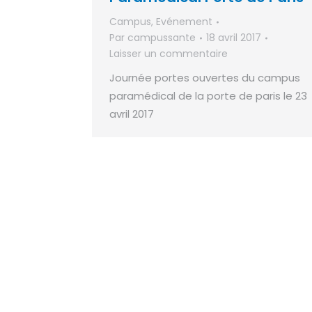
Campus
,
Evénement
Par
campussante
18 avril 2017
Laisser un commentaire
Journée portes ouvertes du campus
paramédical de la porte de paris le 23
avril 2017