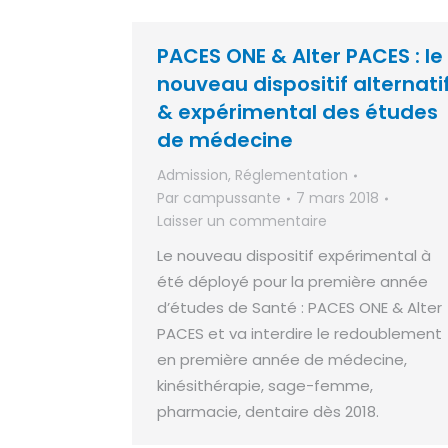
PACES ONE & Alter PACES : le
nouveau dispositif alternati
& expérimental des études
de médecine
Admission
,
Réglementation
Par
campussante
7 mars 2018
Laisser un commentaire
Le nouveau dispositif expérimental à
été déployé pour la première année
d’études de Santé : PACES ONE & Alter
PACES et va interdire le redoublement
en première année de médecine,
kinésithérapie, sage-femme,
pharmacie, dentaire dès 2018.