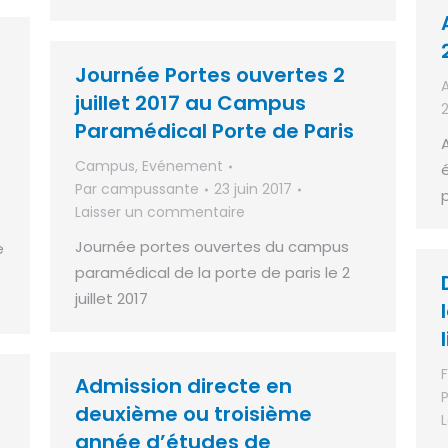
Journée Portes ouvertes 2
juillet 2017 au Campus
Paramédical Porte de Paris
Campus
,
Evénement
Par
campussante
23 juin 2017
Laisser un commentaire
Journée portes ouvertes du campus
e
paramédical de la porte de paris le 2
juillet 2017
Admission directe en
deuxième ou troisième
année d’études de